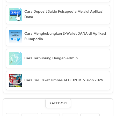
Cara Deposit Saldo Pulsapedia Melalui Aplikasi
Dana
Cara Menghubungkan E-Wallet DANA di Aplikasi
Pulsapedia
Cara Terhubung Dengan Admin
Cara Beli Paket Timnas AFC U20 K-Vision 2025
KATEGORI