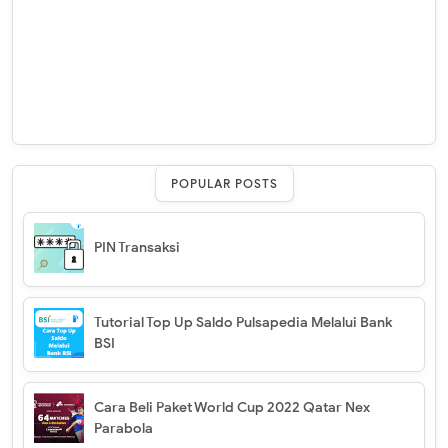
POPULAR POSTS
PIN Transaksi
Tutorial Top Up Saldo Pulsapedia Melalui Bank
BSI
Cara Beli Paket World Cup 2022 Qatar Nex
Parabola