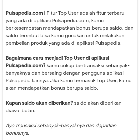
Pulsapedia.com
| Fitur Top User adalah fitur terbaru
yang ada di aplikasi Pulsapedia.com, kamu
berkesempatan mendapatkan bonus berupa saldo, dan
saldo tersebut bisa kamu gunakan untuk melakukan
pembelian produk yang ada di aplikasi Pulsapedia.
Bagaimana cara menjadi Top User di aplikasi
Pulsapedia.com?
kamu cukup bertransaksi sebanyak-
banyaknya dan bersaing dengan pengguna aplikasi
Pulsapedia lainnya. Jika kamu termasuk Top User, kamu
akan mendapatkan bonus berupa saldo.
Kapan saldo akan diberikan?
saldo akan diberikan
diawal bulan.
Ayo transaksi sebanyak-banyaknya dan dapatkan
bonusnya.